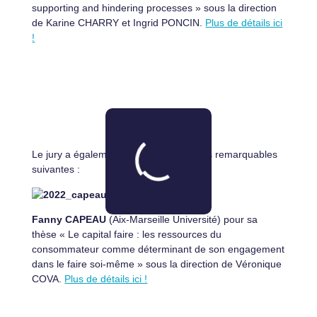
supporting and hindering processes » sous la direction
de Karine CHARRY et Ingrid PONCIN.
Plus de détails ici
!
Le jury a également distingué les thèses remarquables
suivantes :
Fanny CAPEAU
(Aix-Marseille Université) pour sa
thèse « Le capital faire : les ressources du
consommateur comme déterminant de son engagement
dans le faire soi-même » sous la direction de Véronique
COVA.
Plus de détails ici !