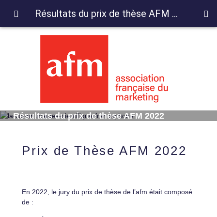
Résultats du prix de thèse AFM 2022
Résultats du prix de thèse AFM 2022
Prix de Thèse AFM 2022
En 2022, le jury du prix de thèse de l’afm était composé
de :