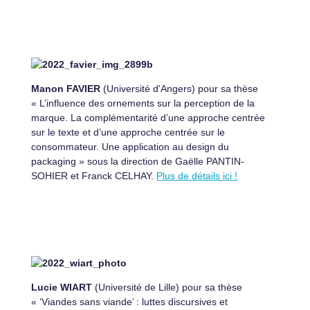
Manon FAVIER
(Université d'Angers) pour sa thèse
« L’influence des ornements sur la perception de la
marque. La complémentarité d’une approche centrée
sur le texte et d’une approche centrée sur le
consommateur. Une application au design du
packaging » sous la direction de Gaëlle PANTIN-
SOHIER et Franck CELHAY.
Plus de détails ici !
Lucie WIART
(Université de Lille) pour sa thèse
« ‘Viandes sans viande’ : luttes discursives et