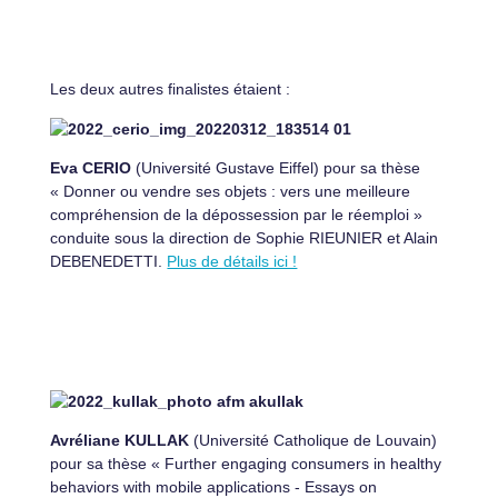
Les deux autres finalistes étaient :
Eva CERIO
(Université Gustave Eiffel) pour sa thèse
« Donner ou vendre ses objets : vers une meilleure
compréhension de la dépossession par le réemploi »
conduite sous la direction de Sophie RIEUNIER et Alain
DEBENEDETTI.
Plus de détails ici !
Avréliane KULLAK
(Université Catholique de Louvain)
pour sa thèse « Further engaging consumers in healthy
behaviors with mobile applications - Essays on