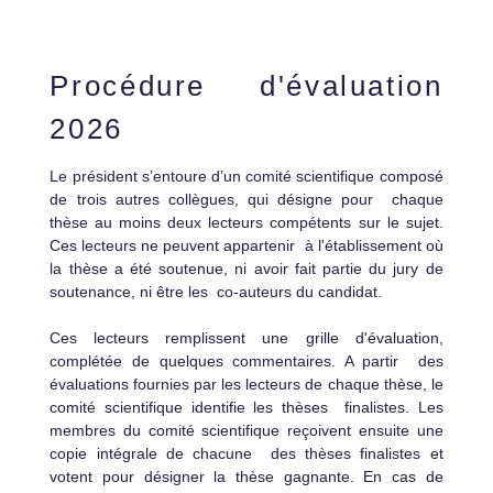
Procédure d'évaluation
2026
Le président s’entoure d’un comité scientifique composé
de trois autres collègues, qui désigne pour chaque
thèse au moins deux lecteurs compétents sur le sujet.
Ces lecteurs ne peuvent appartenir à l'établissement où
la thèse a été soutenue, ni avoir fait partie du jury de
soutenance, ni être les
co-auteurs du candidat.
Ces lecteurs remplissent une grille d'évaluation,
complétée de quelques commentaires. A partir des
évaluations fournies par les lecteurs de chaque thèse, le
comité scientifique identifie les thèses finalistes. Les
membres du comité scientifique reçoivent ensuite une
copie intégrale de chacune des thèses finalistes et
votent pour désigner la thèse gagnante. En cas de