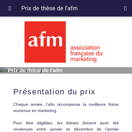
Prix de thèse de l’afm
Prix de thèse de l’afm
Présentation du prix
Chaque année, l'afm récompense la meilleure thèse
soutenue en marketing.
Pour être éligibles, les thèses doivent avoir été
soutenues entre janvier et décembre de l'année