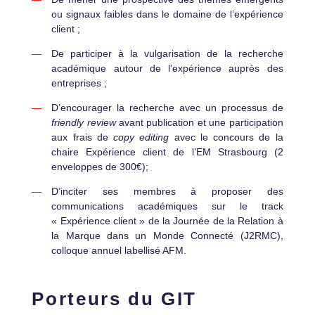
ou signaux faibles dans le domaine de l’expérience
client ;
De participer à la vulgarisation de la recherche
académique autour de l’expérience auprès des
entreprises ;
D’encourager la recherche avec un processus de
friendly review
avant publication et une participation
aux frais de
copy editing
avec le concours de la
chaire Expérience client de l’EM Strasbourg (2
enveloppes de 300€);
D’inciter ses membres à proposer des
communications académiques sur le track
« Expérience client » de la Journée de la Relation à
la Marque dans un Monde Connecté (J2RMC),
colloque annuel labellisé AFM.
Porteurs du GIT