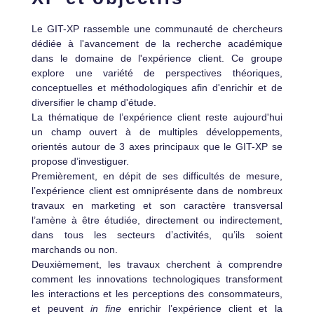
Le GIT-XP rassemble une communauté de chercheurs
dédiée à l'avancement de la recherche académique
dans le domaine de l'expérience client. Ce groupe
explore une variété de perspectives théoriques,
conceptuelles et méthodologiques afin d'enrichir et de
diversifier le champ d'étude.
La thématique de l’expérience client reste aujourd'hui
un champ ouvert à de multiples développements,
orientés autour de 3 axes principaux que le GIT-XP se
propose d’investiguer.
Premièrement, en dépit de ses difficultés de mesure,
l’expérience client est omniprésente dans de nombreux
travaux en marketing et son caractère transversal
l’amène à être étudiée, directement ou indirectement,
dans tous les secteurs d’activités, qu’ils soient
marchands ou non.
Deuxièmement, les travaux cherchent à comprendre
comment les innovations technologiques transforment
les interactions et les perceptions des consommateurs,
et peuvent
in fine
enrichir l’expérience client et la