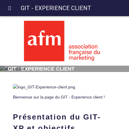
GIT - EXPERIENCE CLIENT
GIT - EXPERIENCE CLIENT
Bienvenue sur la page du GIT - Experience client !
Présentation du
GIT-
XP
et objectifs