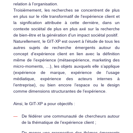
relation à l’organisation.
Troisièmement, les recherches se concentrent de plus
en plus sur le rôle transformatif de l'expérience client et
la signification attribuée à cette dernière, dans un
contexte sociétal de plus en plus axé sur la recherche
de bien-être et la génération d'un impact sociétal positif.
Naturellement, le GIT-XP est ouvert à l’étude de tous les
autres sujets de recherche émergents autour du
concept d’expérience client en lien avec la définition
même de l’expérience (métaexpérience, marketing des
micro-moments, …), les objets auxquels elle s’applique
(expérience de marque, expérience de l’usage
médiatique, expérience des acteurs internes à
l’entreprise), ou bien encore l’espace ou le design
comme dimensions structurantes de l’expérience.
Ainsi, le GIT-XP a pour objectifs :
De fédérer une communauté de chercheurs autour
de la thématique de l’expérience client ;
De mener une prospective des thèmes émergents