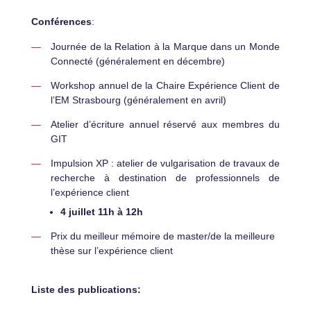
Conférences
:
Journée de la Relation à la Marque dans un Monde
Connecté (généralement en décembre)
Workshop annuel de la Chaire Expérience Client de
l’EM Strasbourg (généralement en avril)
Atelier d’écriture annuel réservé aux membres du
GIT
Impulsion XP : atelier de vulgarisation de travaux de
recherche à destination de professionnels de
l’expérience client
4 juillet 11h à 12h
Prix du meilleur mémoire de master/de la meilleure
thèse sur l’expérience client
Liste des publications: