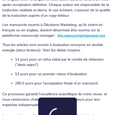
après acceptation définitive. Chaque auteur est responsable de la
traduction réalisée et devra, le cas échéant, s’assurer de la qualité
de la traduction auprès d’un copy-éditeur.
Les manuscrits soumis à Décisions Marketing, qu’ils soient en
français ou en anglais, doivent désormais être soumis sur la
plateforme
manuscript manager
:
dm.manuscriptmanager.net
Tous les articles sont soumis à évaluation anonyme en double
aveugle (deux lecteurs). Voici les délais moyens :
14 jours pour un refus initial par le comité de rédaction
("desk-reject").
53 jours pour un premier retour d'évaluation.
290,5 jours pour l'acceptation finale d'un manuscrit.
Ce processus garantit l'excellence scientifique de notre revue, et
nous remercions chaleureusement les évaluateurs pour leur
expertise indispensable.