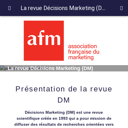
La revue Décisions Marketing (DM)
La revue Décisions Marketing (DM)
Présentation de la revue
DM
Décisions Marketing (DM) est une revue
scientifique créée en 1993 qui a pour mission de
diffuser des résultats de recherches orientées vers