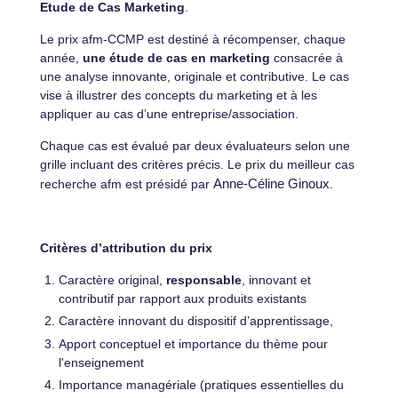
Etude de Cas Marketing
.
Le prix afm-CCMP est destiné à récompenser, chaque
année,
une étude de cas en marketing
consacrée à
une analyse innovante, originale et contributive. Le cas
vise à illustrer des concepts du marketing et à les
appliquer au cas d’une entreprise/association.
Chaque cas est évalué par deux évaluateurs selon une
grille incluant des critères précis. Le prix du meilleur cas
recherche afm est présidé par
Anne-Céline Ginoux
.
Critères d’attribution du prix
Caractère original,
responsable
, innovant et
contributif par rapport aux produits existants
Caractère innovant du dispositif d’apprentissage,
Apport conceptuel et importance du thème pour
l'enseignement
Importance managériale (pratiques essentielles du