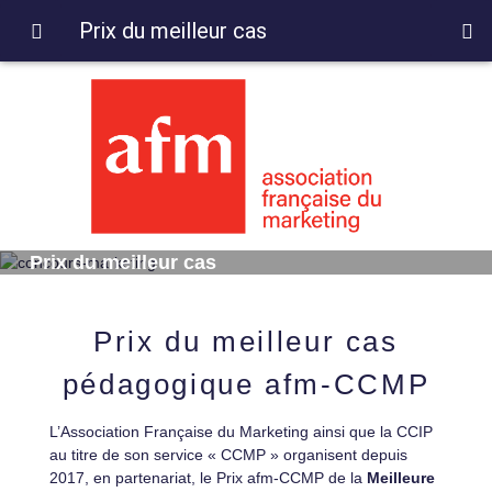
Prix du meilleur cas
Prix du meilleur cas
Prix du meilleur cas
pédagogique afm-CCMP
L’Association Française du Marketing ainsi que la CCIP
au titre de son service « CCMP » organisent depuis
2017, en partenariat, le Prix afm-CCMP de la
Meilleure