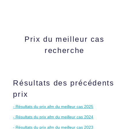
Prix du meilleur cas
recherche
Résultats des précédents
prix
- Résultats du prix afm du meilleur cas 2025
- Résultats du prix afm du meilleur cas 2024
- Résultats du prix afm du meilleur cas 2023