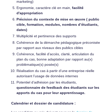
marketing)
Ergonomie, caractère clé en main,
facilité
d'appropriation
Précision du contexte de mise en œuvre ( public
cible, formation, modules, nombres d’étudiants,
dates)
Multiplicité et pertinence des supports
Cohérence de la démarche pédagogique préconisée
par rapport aux niveaux des publics cibles
Cohérence, facilité d’accès, clarté, articulation du
plan du cas, bonne adaptation par rapport au(x)
problématique(s) posée(s)
Réalisation du cas à partir d’une entreprise réelle
autorisant l’usage de données internes
Potentiel d’adhésion par les étudiants,
questionnaire de feedback des étudiants sur les
apports du cas pour leur apprentissage.
Calendrier et dossier de candidature :