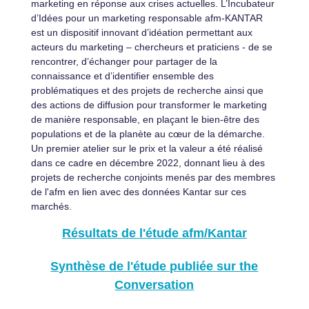
marketing en réponse aux crises actuelles.
L’Incubateur
d’Idées pour un marketing responsable afm-KANTAR
est un dispositif innovant d’idéation permettant aux
acteurs du marketing – chercheurs et praticiens - de se
rencontrer, d’échanger pour partager de la
connaissance et d’identifier ensemble des
problématiques et des projets de recherche ainsi que
des actions de diffusion pour transformer le marketing
de manière responsable, en plaçant le bien-être des
populations et de la planète au cœur de la démarche.
Un premier atelier sur le prix et la valeur a été réalisé
dans ce cadre en décembre 2022, donnant lieu à des
projets de recherche conjoints menés par des membres
de l'afm en lien avec des données Kantar sur ces
marchés.
Résultats de l'étude afm/Kantar
Synthèse de l'étude publiée sur the
Conversation