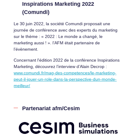
Inspirations Marketing 2022
(Comundi)
Le 30 juin 2022, la société Comundi proposait une
journée de conférence avec des experts du marketing
sur le thème : « 2022 : Le monde a changé, le
marketing aussi ! ». l’AFM était partenaire de
l’évènement.
Concernant l'édition 2022 de la conférence Inspirations
Marketing, découvrez l’interview d’Alain Decrop :
www.comundi.fr/mag-des-competences/le-marketing-
peut-il-jouer-un-role-dans-la-perspective-dun-monde-
meilleur/
Partenariat afm/Cesim