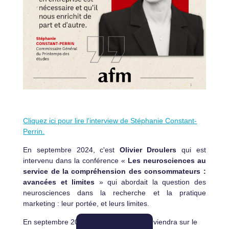
Cliquez ici pour lire l'interview de Stéphanie Constant-
Perrin.
En septembre 2024, c'est
Olivier Droulers
qui est
intervenu dans la conférence «
Les neurosciences au
service de la compréhension des consommateurs :
avancées et limites
» qui abordait la question des
neurosciences dans la recherche et la pratique
marketing : leur portée, et leurs limites.
En septembre 2025,
Pascale Ezan
interviendra sur le