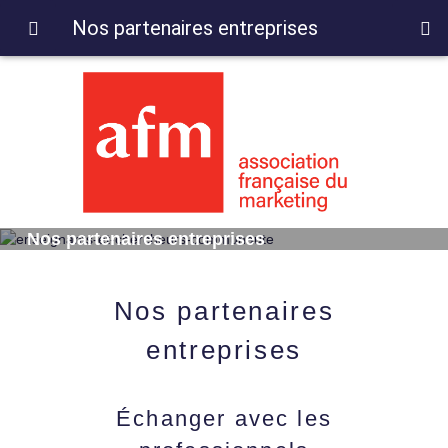
Nos partenaires entreprises
Nos partenaires entreprises
Nos partenaires
entreprises
Échanger avec les