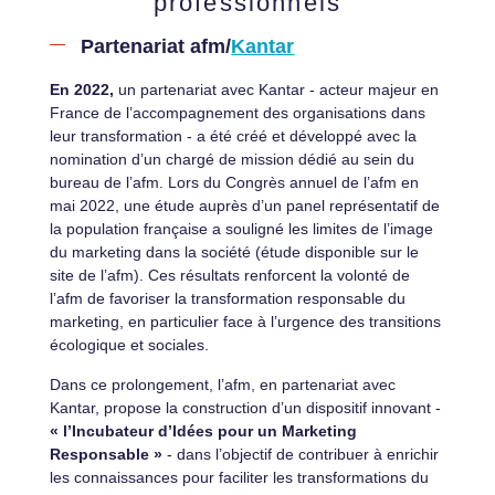
professionnels
Partenariat afm/
Kantar
En 2022,
u
n partenariat avec Kantar - acteur majeur en
France de l’accompagnement des organisations dans
leur transformation - a été créé et développé avec la
nomination d’un chargé de mission dédié au sein du
bureau de l’afm. Lors du Congrès annuel de l’afm en
mai 2022, une étude auprès d’un panel représentatif de
la population française a souligné les limites de l’image
du marketing dans la société (étude disponible sur le
site de l’afm). Ces résultats renforcent la volonté de
l’afm de favoriser la transformation responsable du
marketing, en particulier face à l’urgence des transitions
écologique et sociales.
Dans ce prolongement, l’afm, en partenariat avec
Kantar, propose la construction d’un dispositif innovant -
« l’Incubateur d’Idées pour un Marketing
Responsable »
- dans l’objectif de contribuer à enrichir
les connaissances pour faciliter les transformations du