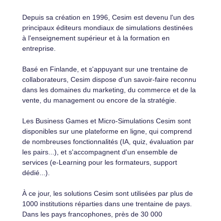
Depuis sa création en 1996, Cesim est devenu l'un des
principaux éditeurs mondiaux de simulations destinées
à l'enseignement supérieur et à la formation en
entreprise.
Basé en Finlande, et s'appuyant sur une trentaine de
collaborateurs, Cesim dispose d'un savoir-faire reconnu
dans les domaines du marketing, du commerce et de la
vente, du management ou encore de la stratégie.
Les Business Games et Micro-Simulations Cesim sont
disponibles sur une plateforme en ligne, qui comprend
de nombreuses fonctionnalités (IA, quiz, évaluation par
les pairs...), et s'accompagnent d'un ensemble de
services (e-Learning pour les formateurs, support
dédié...).
À ce jour, les solutions Cesim sont utilisées par plus de
1000 institutions réparties dans une trentaine de pays.
Dans les pays francophones, près de 30 000