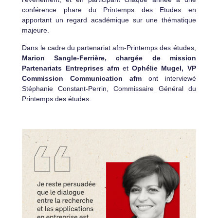
conférence phare du Printemps des Etudes en
apportant un regard académique sur une thématique
majeure.
Dans le cadre du partenariat afm-Printemps des études,
Marion Sangle-Ferrière, chargée de mission
Partenariats Entreprises afm
et
Ophélie Mugel, VP
Commission Communication afm
ont interviewé
Stéphanie Constant-Perrin, Commissaire Général du
Printemps des études.