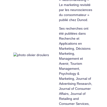
Le marketing revisité
par les neurosciences
du consommateur »
publié chez Dunod.
Ses recherches ont
été publiées dans
Recherche et
Applications en
Marketing, Décisions
Marketing,
Management et
Avenir, Tourism
Management,
Psychology &
Marketing, Journal of
Advertising Research,
Journal of Consumer
Affairs, Journal of
Retailing and
Consumer Services,