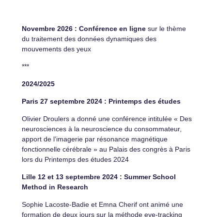
Novembre 2026
: Conférence en ligne
sur le thème
du traitement des données dynamiques des
mouvements des yeux
***
2024/2025
Paris 27 septembre 2024 : Printemps des études
Olivier Droulers a donné une conférence intitulée « Des
neurosciences à la neuroscience du consommateur,
apport de l’imagerie par résonance magnétique
fonctionnelle cérébrale » au Palais des congrès à Paris
lors du Printemps des études 2024
Lille 12 et 13 septembre 2024 : Summer School
Method in Research
Sophie Lacoste-Badie et Emna Cherif ont animé une
formation de deux jours sur la méthode eye-tracking