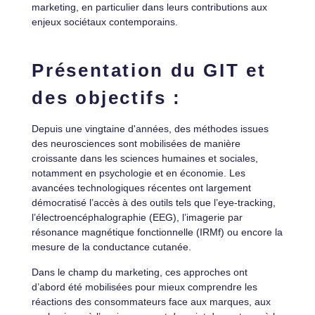
marketing, en particulier dans leurs contributions aux
enjeux sociétaux contemporains.
Présentation du GIT et
des objectifs :
Depuis une vingtaine d'années, des méthodes issues
des neurosciences sont mobilisées de manière
croissante dans les sciences humaines et sociales,
notamment en psychologie et en économie. Les
avancées technologiques récentes ont largement
démocratisé l’accès à des outils tels que l’eye-tracking,
l’électroencéphalographie (EEG), l’imagerie par
résonance magnétique fonctionnelle (IRMf) ou encore la
mesure de la conductance cutanée.
Dans le champ du marketing, ces approches ont
d’abord été mobilisées pour mieux comprendre les
réactions des consommateurs face aux marques, aux