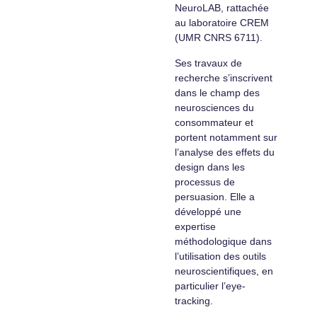
NeuroLAB, rattachée
au laboratoire CREM
(UMR CNRS 6711).
Ses travaux de
recherche s’inscrivent
dans le champ des
neurosciences du
consommateur et
portent notamment sur
l’analyse des effets du
design dans les
processus de
persuasion. Elle a
développé une
expertise
méthodologique dans
l’utilisation des outils
neuroscientifiques, en
particulier l’eye-
tracking.