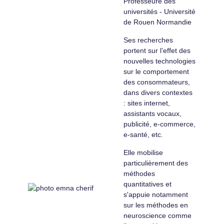
Professeure des
universités - Université
de Rouen Normandie
Ses recherches
portent sur l’effet des
nouvelles technologies
sur le comportement
des consommateurs,
dans divers contextes
: sites internet,
assistants vocaux,
publicité, e-commerce,
e-santé, etc.
Elle mobilise
particulièrement des
méthodes
quantitatives et
s'appuie notamment
sur les méthodes en
neuroscience comme