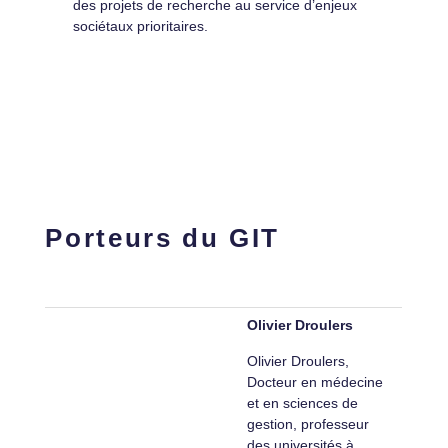
des projets de recherche au service d’enjeux
sociétaux prioritaires.
Porteurs du GIT
Olivier Droulers
Olivier Droulers,
Docteur en médecine
et en sciences de
gestion, professeur
des universités à