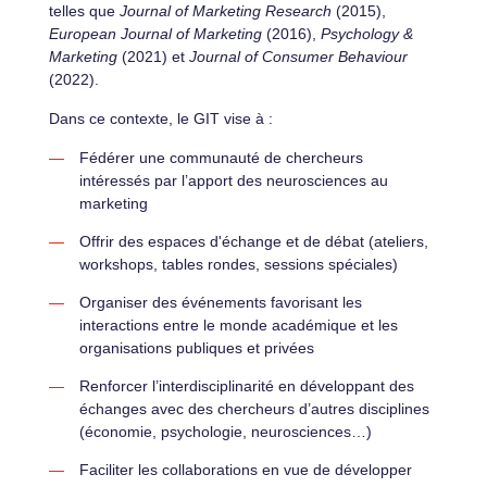
telles que
Journal of Marketing Research
(2015),
European Journal of Marketing
(2016),
Psychology &
Marketing
(2021) et
Journal of Consumer Behaviour
(2022).
Dans ce contexte, le GIT vise à :
Fédérer une communauté de chercheurs
intéressés par l’apport des neurosciences au
marketing
Offrir des espaces d'échange et de débat (ateliers,
workshops, tables rondes, sessions spéciales)
Organiser des événements favorisant les
interactions entre le monde académique et les
organisations publiques et privées
Renforcer l’interdisciplinarité en développant des
échanges avec des chercheurs d’autres disciplines
(économie, psychologie, neurosciences…)
Faciliter les collaborations en vue de développer