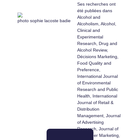
Ses recherches ont
été publiées dans
Alcohol and
Alcoholism, Alcohol,
Clinical and
Experimental
Research, Drug and
Alcohol Review,
Décisions Marketing,
Food Quality and
Preference,
International Journal
of Environmental
Research and Public
Health, International
Journal of Retail &
Distribution
Management, Journal
of Advertising
Research, Journal of
Consumer Marketing,