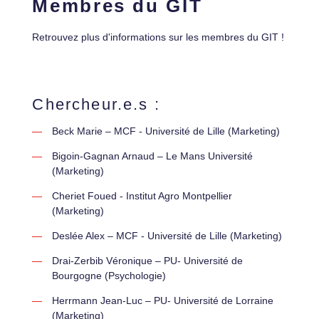
Membres du GIT
Retrouvez plus d'informations sur les membres du GIT !
Chercheur.e.s :
Beck Marie – MCF - Université de Lille (Marketing)
Bigoin-Gagnan Arnaud – Le Mans Université
(Marketing)
Cheriet Foued - Institut Agro Montpellier
(Marketing)
Deslée Alex – MCF - Université de Lille (Marketing)
Drai-Zerbib Véronique – PU- Université de
Bourgogne (Psychologie)
Herrmann Jean-Luc – PU- Université de Lorraine
(Marketing)