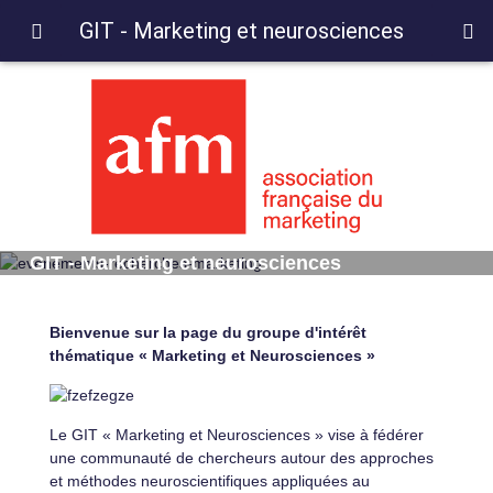
GIT - Marketing et neurosciences
GIT - Marketing et neurosciences
Bienvenue sur la page du groupe d'intérêt
thématique « Marketing et Neurosciences »
Le GIT « Marketing et Neurosciences » vise à fédérer
une communauté de chercheurs autour des approches
et méthodes neuroscientifiques appliquées au