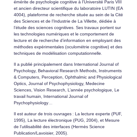
émérite de psychologie cognitive à l’Université Paris VIII
et ancien directeur scientifique du laboratoire LUTIN (EA
4004), plateforme de recherche située au sein de la Cité
des Sciences et de l’Industrie de La Villette, dédiée à
l’étude des sciences cognitives. Ses travaux portent sur
les technologies numériques et le comportement de
lecture et de recherche d’information en employant des
méthodes expérimentales (oculométrie cognitive) et des
techniques de modélisation computationnelle.
Il a publié principalement dans International Journal of
Psychology, Behavioral Research Methods, Instruments
& Computers, Perception, Ophthalmic and Physiological
Optics, Journal of Psychophysiology, Medecine
Sciences, Vision Research, L’année psychologique, Le
travail humain, International Journal of
Psychophysiology…
Il est auteur de trois ouvrages : La lecture experte (PUF,
1995), La lecture électronique (PUG, 2004), et Mesure
de l’utilisabilité des interfaces (Hermès Science
Publication/Lavoisier, 2005).