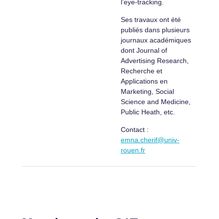
l’eye-tracking.
Ses travaux ont été
publiés dans plusieurs
journaux académiques
dont Journal of
Advertising Research,
Recherche et
Applications en
Marketing, Social
Science and Medicine,
Public Heath, etc.
Contact :
emna.cherif@univ-
rouen.fr