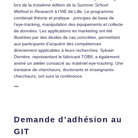
lors de la troisième édition de la
Summer School
Method in Research
à l’IAE de Lille. Le programme
combinait théorie et pratique : principes de base de
l’eye-tracking, manipulation des équipements et collecte
de données. Les applications en marketing ont été
illustrées par des études de cas concrètes, permettant
aux participants d’acquérir des compétences
directement applicables à leurs recherches. Sylvain
Dorrière, représentant le fabricant TOBII, a également
animé un atelier consacré au matériel eye-tracking. Une
trentaine de chercheurs, doctorants et enseignants-
chercheurs, ont suivi la conférence.
***
Demande d’adhésion au
GIT