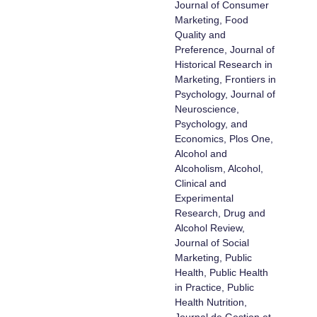
Journal of Consumer
Marketing, Food
Quality and
Preference, Journal of
Historical Research in
Marketing, Frontiers in
Psychology, Journal of
Neuroscience,
Psychology, and
Economics, Plos One,
Alcohol and
Alcoholism, Alcohol,
Clinical and
Experimental
Research, Drug and
Alcohol Review,
Journal of Social
Marketing, Public
Health, Public Health
in Practice, Public
Health Nutrition,