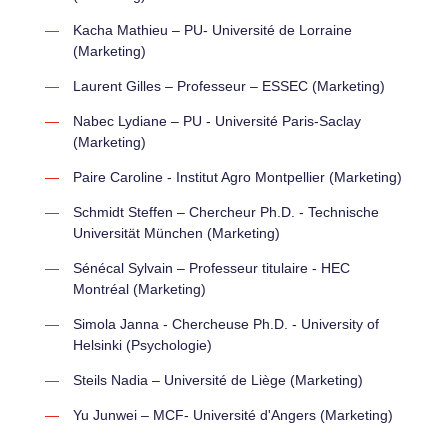
Kacha Mathieu – PU- Université de Lorraine
(Marketing)
Laurent Gilles – Professeur – ESSEC (Marketing)
Nabec Lydiane – PU - Université Paris-Saclay
(Marketing)
Paire Caroline - Institut Agro Montpellier (Marketing)
Schmidt Steffen – Chercheur Ph.D. - Technische
Universität München (Marketing)
Sénécal Sylvain – Professeur titulaire - HEC
Montréal (Marketing)
Simola Janna - Chercheuse Ph.D. - University of
Helsinki (Psychologie)
Steils Nadia – Université de Liège (Marketing)
Yu Junwei – MCF- Université d'Angers (Marketing)