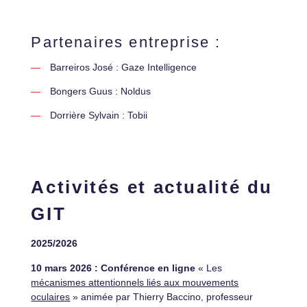
Partenaires entreprise :
Barreiros José : Gaze Intelligence
Bongers Guus : Noldus
Dorrière Sylvain : Tobii
Activités et actualité du
GIT
2025/2026
10 mars 2026 :
Conférence en ligne
« Les
mécanismes attentionnels liés aux mouvements
oculaires
» animée par Thierry Baccino, professeur