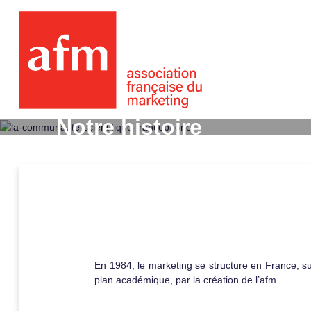
Notre histoire
En 1984, le marketing se structure en France, su
plan académique, par la création de l’afm