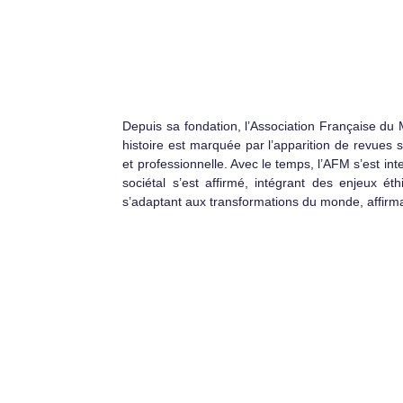
Depuis sa fondation, l’Association Française du
histoire est marquée par l’apparition de revues 
et professionnelle. Avec le temps, l’AFM s’est i
sociétal s’est affirmé, intégrant des enjeux é
s’adaptant aux transformations du monde, affirma