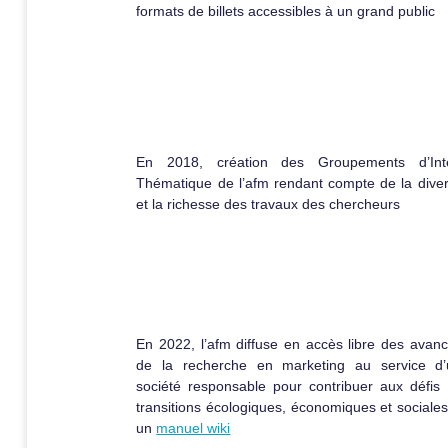
formats de billets accessibles à un grand public
En 2018, création des Groupements d’Inté
Thématique de l’afm rendant compte de la diver
et la richesse des travaux des chercheurs
En 2022, l’afm diffuse en accès libre des avan
de la recherche en marketing au service d
société responsable pour contribuer aux défis
transitions écologiques, économiques et sociales
un
manuel wiki