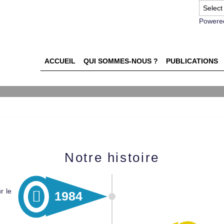
Powere
ACCUEIL
QUI SOMMES-NOUS ?
PUBLICATIONS
Notre histoire
r le
1984