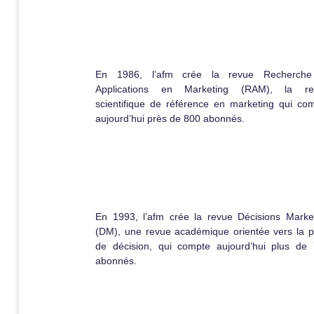
En 1986, l’afm crée la revue Recherche
Applications en Marketing (RAM), la re
scientifique de référence en marketing qui co
aujourd’hui près de 800 abonnés.
En 1993, l’afm crée la revue Décisions Marke
(DM), une revue académique orientée vers la p
de décision, qui compte aujourd’hui plus de
abonnés.