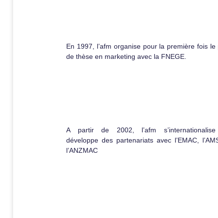
En 1997, l’afm organise pour la première fois le 
de thèse en marketing avec la FNEGE.
A partir de 2002, l’afm s’internationalis
développe des partenariats avec l’EMAC, l’AM
l’ANZMAC