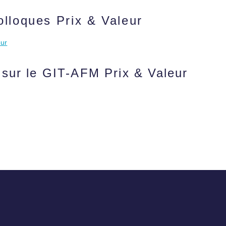
lloques Prix & Valeur
eur
 sur le GIT-AFM Prix & Valeur