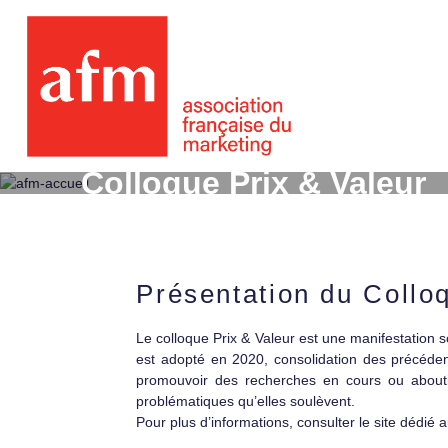
Colloque Prix & Valeur
Présentation du Colloq
Le colloque Prix & Valeur est une manifestation s
est adopté en 2020, consolidation des précédent
promouvoir des recherches en cours ou aboutie
problématiques qu’elles soulèvent.
Pour plus d’informations, consulter le site dédié 