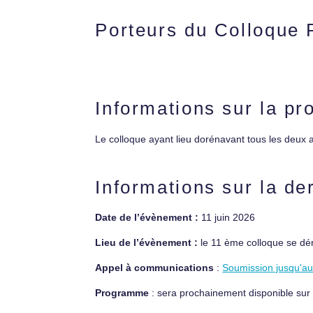
Porteurs du Colloque 
Informations sur la pr
Le colloque ayant lieu dorénavant tous les deux 
Informations sur la de
Date de l’évènement :
11 juin 2026
Lieu de l’évènement :
le 11 ème colloque se dér
Appel à communications
:
Soumission jusqu'a
Programme
: sera prochainement disponible sur 