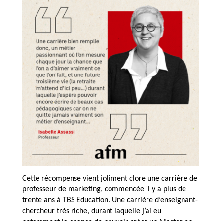
Cette
récompense
vient joliment clore une carrière de
professeur de marketing, commencée il y a plus de
trente ans à TBS Education. Une carrière d’enseignant-
chercheur très riche, durant laquelle j’ai eu