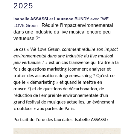
2025
Isabelle ASSASSI
et
Laurence BUNDY
avec "WE
Réduire l’impact environnemental
LOVE Green -
dans une industrie du live musical encore peu
vertueuse ?
"
Le
cas
«
We Love Green, comment réduire son impact
environnemental dans une industrie du live musical
peu vertueuse ?
» est un
cas
transverse qui traitre à la
fois de questions marketing (comment analyser et
traiter des accusations de greenwashing ? Qu’est-ce
que le « démarketing » et quand le mettre en
œuvre ?) et de questions de décarbonation, de
réduction de l’empreinte environnementale d’un
grand festival de musiques actuelles, un événement
« outdoor » aux portes de Paris.
Portrait de l'une des lauréates, Isabelle ASSASSI :