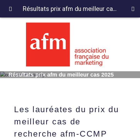
Résultats prix afm du meilleur cas 2025
Résultats prix afm du meilleur cas 2025
Les lauréates du prix du
meilleur cas de
recherche afm-CCMP