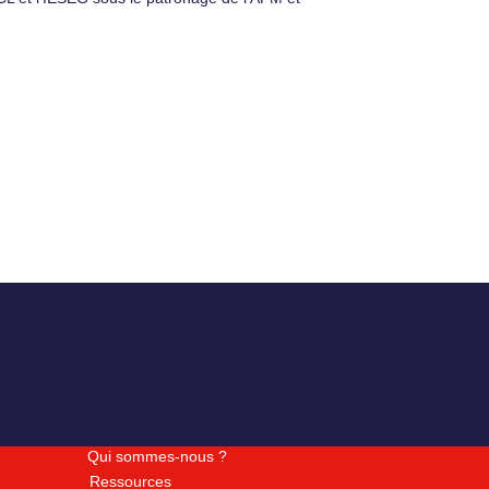
Qui sommes-nous ?
Ressources