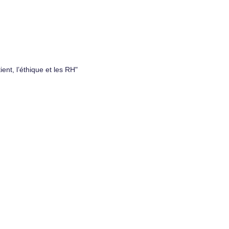
ent, l’éthique et les RH"