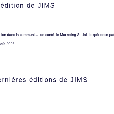
 édition de JIMS
ion dans la communication santé, le Marketing Social, l’expérience pati
août 2026
ernières éditions de JIMS