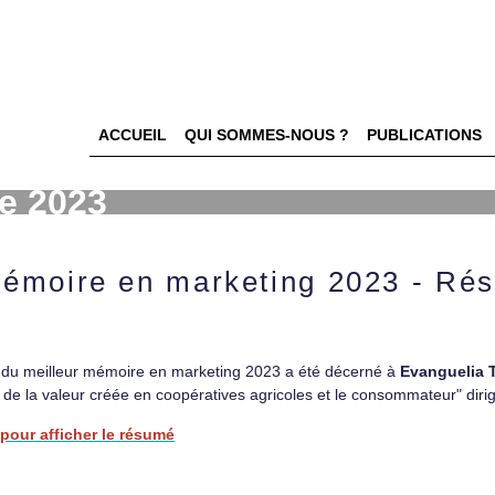
ACCUEIL
QUI SOMMES-NOUS ?
PUBLICATIONS
re 2023
mémoire en marketing 2023 - Rés
 du meilleur mémoire en marketing 2023 a été décerné à
Evanguelia 
 de la valeur créée en coopératives agricoles et le consommateur" diri
 pour afficher le résumé