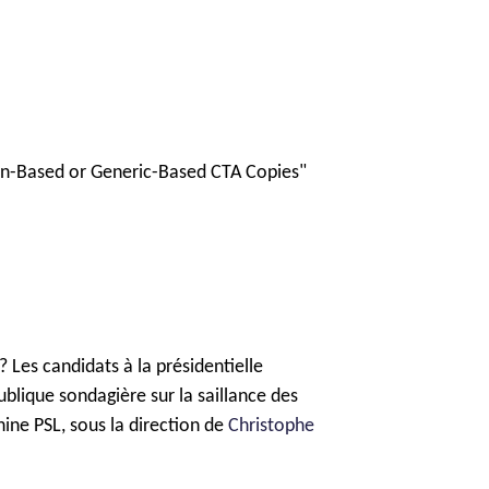
n-Based or Generic-Based CTA Copies"
Les candidats à la présidentielle 
ublique sondagière sur la saillance des 
ine PSL, sous la direction de 
Christophe