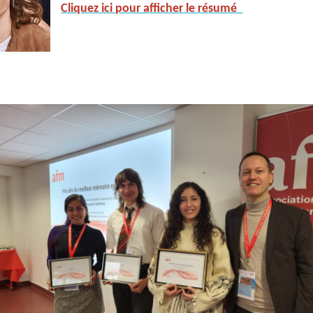
Cliquez ici pour afficher le résumé