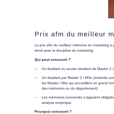
Prix afm du meilleur 
Le prix afm du meilleur mémoire en marketing a p
étroit avec la discipline du marketing.
Qui peut concourir ?
Un étudiant ou ancien étudiant de Master 2
Un étudiant par Master 2 / MSc (entendu c
les Master / Msc qui accueillent un grand no
des mémoires ou du département).
Les mémoires concernés s’appuient obligatoire
analyse empirique.
Pourquoi concourir ?