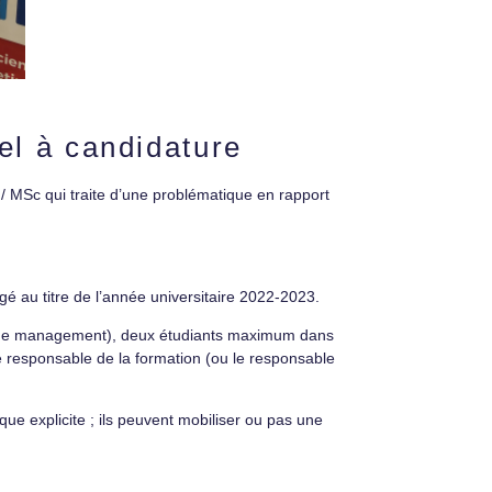
el à candidature
/ MSc qui traite d’une problématique en rapport
é au titre de l’année universitaire 2022-2023.
s de management), deux étudiants maximum dans
le responsable de la formation (ou le responsable
que explicite ; ils peuvent mobiliser ou pas une