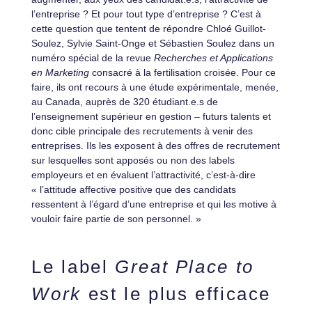
l’entreprise ? Et pour tout type d’entreprise ? C’est à
cette question que tentent de répondre Chloé Guillot-
Soulez, Sylvie Saint-Onge et Sébastien Soulez dans un
numéro spécial de la revue
Recherches et Applications
en Marketing
consacré à la fertilisation croisée. Pour ce
faire, ils ont recours à une étude expérimentale, menée,
au Canada, auprès de 320 étudiant.e.s de
l’enseignement supérieur en gestion – futurs talents et
donc cible principale des recrutements à venir des
entreprises. Ils les exposent à des offres de recrutement
sur lesquelles sont apposés ou non des labels
employeurs et en évaluent l’attractivité, c’est-à-dire
« l’attitude affective positive que des candidats
ressentent à l’égard d’une entreprise et qui les motive à
vouloir faire partie de son personnel. »
Le label
Great Place to
Work
est le plus efficace