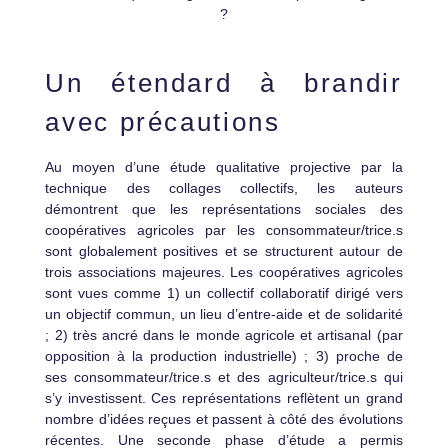
?
Un étendard à brandir
avec précautions
Au moyen d’une étude qualitative projective par la
technique des collages collectifs, les auteurs
démontrent que les représentations sociales des
coopératives agricoles par les consommateur/trice.s
sont globalement positives et se structurent autour de
trois associations majeures. Les coopératives agricoles
sont vues comme 1) un collectif collaboratif dirigé vers
un objectif commun, un lieu d’entre-aide et de solidarité
; 2) très ancré dans le monde agricole et artisanal (par
opposition à la production industrielle) ; 3) proche de
ses consommateur/trice.s et des agriculteur/trice.s qui
s’y investissent. Ces représentations reflètent un grand
nombre d’idées reçues et passent à côté des évolutions
récentes. Une seconde phase d’étude a permis