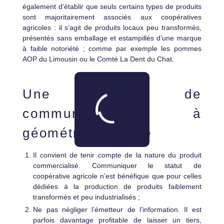
également d’établir que seuls certains types de produits
sont majoritairement associés aux coopératives
agricoles : il s’agit de produits locaux peu transformés,
présentés sans emballage et estampillés d’une marque
à faible notoriété ; comme par exemple les pommes
AOP du Limousin ou le Comté La Dent du Chat.
Une stratégie de
communication à
géométrie variable
Il convient de tenir compte de la nature du produit
commercialisé. Communiquer le statut de
coopérative agricole n’est bénéfique que pour celles
dédiées à la production de produits faiblement
transformés et peu industrialisés ;
Ne pas négliger l’émetteur de l’information. Il est
parfois davantage profitable de laisser un tiers,