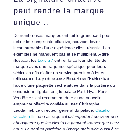
peut rendre la marque
unique…
De nombreuses marques ont fait le grand saut pour
définir leur empreinte olfactive, nouveau levier
incontournable d’une expérience client réussie. Les
exemples ne manquent pas et se multiplient. A titre
illustratif, les
taxis G7
ont renforcé leur identité de
marque avec une fragrance spécifique pour leurs
véhicules afin d’offrir un service premium à leurs
utilisateurs. Le parfum est diffusé dans l’habitacle à
l’aide d’une plaquette sèche située dans la portière du
conducteur. Egalement, le palace Park Hyatt Paris
Vendôme s’est récemment doté d’une nouvelle
empreinte olfactive confiée au nez Christophe
Laudamiel. Le directeur général du palace,
Claudio
Ceccherelli
, note ainsi qu’
« il est important de créer une
atmosphère que les clients ne peuvent trouver que chez
nous. Le parfum participe à l’image mais aide aussi à se