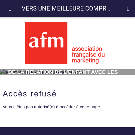
VERS UNE MEILLEURE COMPREHENSION DE LA RELATION DE L’ENFANT AVEC LES JEUX EN LIGNE
VERS UNE MEILLEURE COMPREHENSION
DE LA RELATION DE L’ENFANT AVEC LES
JEUX EN LIGNE
Accès refusé
Vous n'êtes pas autorisé(e) à accéder à cette page.