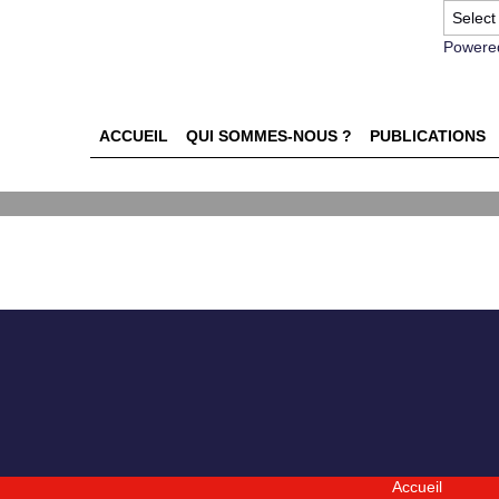
Powere
ACCUEIL
QUI SOMMES-NOUS ?
PUBLICATIONS
Accueil