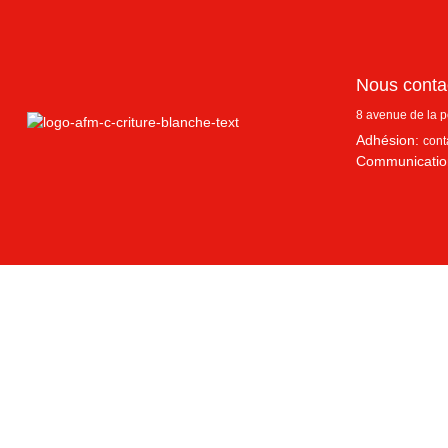
Nous conta
8 avenue de la 
Adhésion:
cont
Communicatio