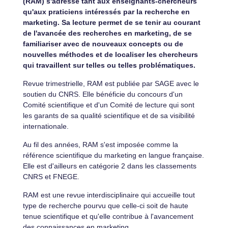
(RAM) s'adresse tant aux enseignants-chercheurs
qu'aux praticiens intéressés par la recherche en
marketing. Sa lecture permet de se tenir au courant
de l'avancée des recherches en marketing, de se
familiariser avec de nouveaux concepts ou de
nouvelles méthodes et de localiser les chercheurs
qui travaillent sur telles ou telles problématiques.
Revue trimestrielle, RAM est publiée par SAGE avec le
soutien du CNRS. Elle bénéficie du concours d'un
Comité scientifique et d'un Comité de lecture qui sont
les garants de sa qualité scientifique et de sa visibilité
internationale.
Au fil des années, RAM s'est imposée comme la
référence scientifique du marketing en langue française.
Elle est d'ailleurs en catégorie 2 dans les classements
CNRS et FNEGE.
RAM est une revue interdisciplinaire qui accueille tout
type de recherche pourvu que celle-ci soit de haute
tenue scientifique et qu'elle contribue à l'avancement
des connaissances en marketing.