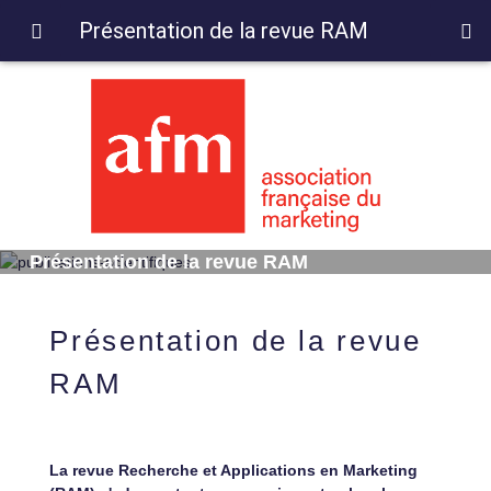
Présentation de la revue RAM
Présentation de la revue RAM
Présentation de la revue
RAM
La revue Recherche et Applications en Marketing