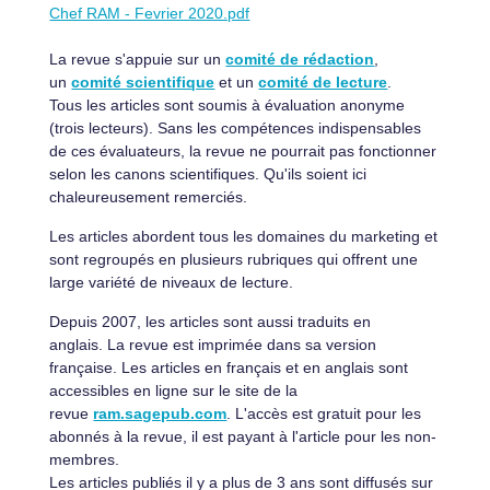
Chef RAM - Fevrier 2020.pdf
La revue s'appuie sur un
comité de rédaction
,
un
comité scientifique
et un
comité de lecture
.
Tous les articles sont soumis à évaluation anonyme
(trois lecteurs). Sans les compétences indispensables
de ces évaluateurs, la revue ne pourrait pas fonctionner
selon les canons scientifiques. Qu'ils soient ici
chaleureusement remerciés.
Les articles abordent tous les domaines du marketing et
sont regroupés en plusieurs rubriques qui offrent une
large variété de niveaux de lecture.
Depuis 2007, les articles sont aussi traduits en
anglais. La revue est imprimée dans sa version
française. Les articles en français et en anglais sont
accessibles en ligne sur le site de la
revue
ram.sagepub.com
. L'accès est gratuit pour les
abonnés à la revue, il est payant à l'article pour les non-
membres.
Les articles publiés il y a plus de 3 ans sont diffusés sur