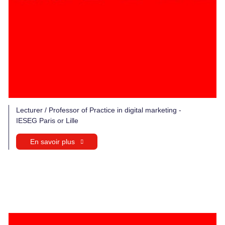
Lecturer / Professor of Practice in digital marketing -
IESEG Paris or Lille
En savoir plus