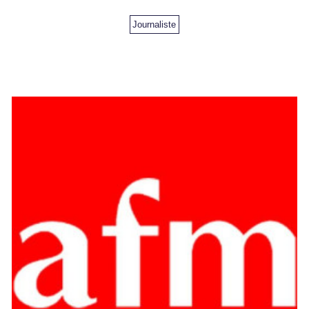
Journaliste