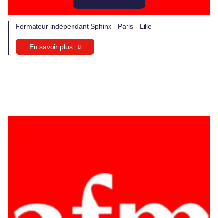
Formateur indépendant Sphinx - Paris - Lille
En savoir plus