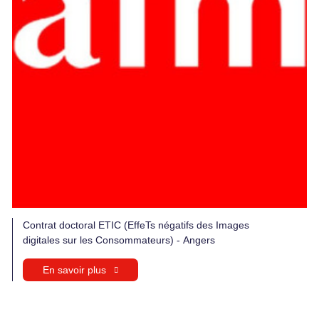
Contrat doctoral ETIC (EffeTs négatifs des Images
digitales sur les Consommateurs) - Angers
En savoir plus