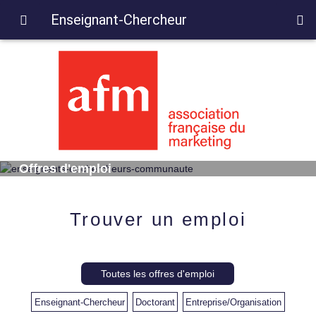
Enseignant-Chercheur
Offres d'emploi
Trouver un emploi
Toutes les offres d'emploi
Enseignant-Chercheur
Doctorant
Entreprise/Organisation