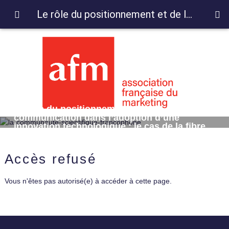
Le rôle du positionnement et de la communication dans l’adoption d’une innovation technologique : le cas de la fibre optique en France
Le rôle du positionnement et de la
communication dans l’adoption d’une
innovation technologique : le cas de la fibre
optique en France
Accès refusé
Vous n'êtes pas autorisé(e) à accéder à cette page.