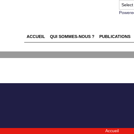
Powere
ACCUEIL
QUI SOMMES-NOUS ?
PUBLICATIONS
Accueil