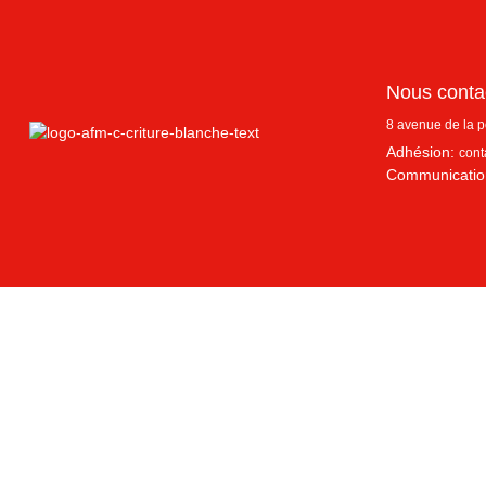
Nous conta
8 avenue de la 
Adhésion:
cont
Communicatio