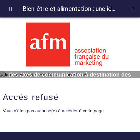
Bien-être et alimentation : une identification des axes de communication à destination des enfants consommateurs
Bien-être et alimentation : une identification
des axes de communication à destination des
enfants consommateurs
Accès refusé
Vous n'êtes pas autorisé(e) à accéder à cette page.