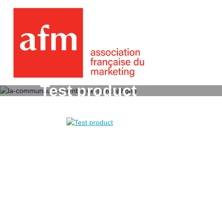
Test product