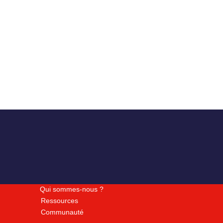
Qui sommes-nous ?
Ressources
Communauté