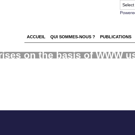
Powere
ACCUEIL
QUI SOMMES-NOUS ?
PUBLICATIONS
prises on the basis of WWW u