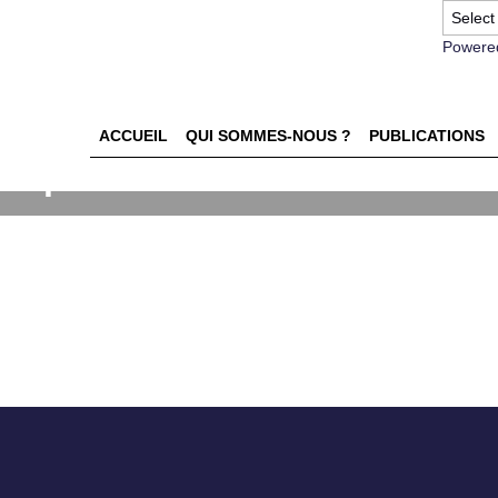
Powere
ACCUEIL
QUI SOMMES-NOUS ?
PUBLICATIONS
es pour de nouvelles