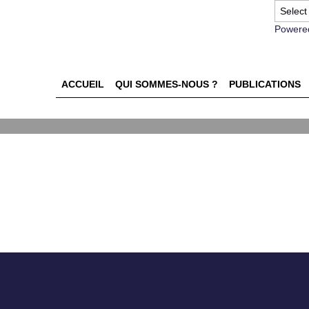
Powere
ACCUEIL
QUI SOMMES-NOUS ?
PUBLICATIONS