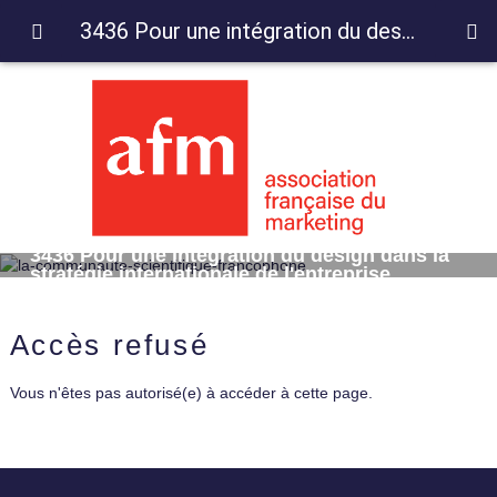
3436 Pour une intégration du design dans la stratégie internationale de l'entreprise
3436 Pour une intégration du design dans la
stratégie internationale de l'entreprise
Accès refusé
Vous n'êtes pas autorisé(e) à accéder à cette page.