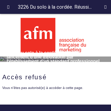
3226 Du solo à la cordée. Réussir le lancement d'une innovation par l'établissement d'un standard professionnel compatible
3226 Du solo à la cordée. Réussir le
lancement d'une innovation par
l'établissement d'un standard professionnel
compatible
Accès refusé
Vous n'êtes pas autorisé(e) à accéder à cette page.