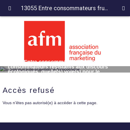
13055 Entre consommateurs frugaux et consommateurs résistants aux discours écologiques, quelle(s) voie(s) pour le marketing ?
13055 Entre consommateurs frugaux et
consommateurs résistants aux discours
écologiques, quelle(s) voie(s) pour le
marketing ?
Accès refusé
Vous n'êtes pas autorisé(e) à accéder à cette page.