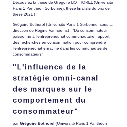
Découvrez la thèse de Grégoire BOTHOREL (Université
Paris 1 Panthéon Sorbonne), thèse finaliste du prix de
thèse 2021 !
Grégoire Bothorel (Université Paris 1 Sorbonne, sous la
direction de Régine Vanheems) : "Du consommateur
passionné à l'entrepreneuriat communautaire : apport
des recherches en consommation pour comprendre
l'entrepreneuriat enraciné dans les communautés de
consommateurs"
"L’influence de la
stratégie omni-canal
des marques sur le
comportement du
consommateur"
par
Grégoire Bothorel
(Université Paris 1 Panthéon