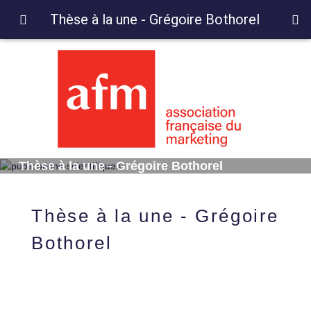
Thèse à la une - Grégoire Bothorel
Thèse à la une - Grégoire Bothorel
Thèse à la une - Grégoire
Bothorel