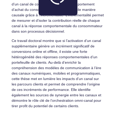
d’un canal de communication sur le comportement
d’achat du consommateur est mesurée de manière
causale grâce à l’incrémentalité. L’incrémentalité permet
de mesurer et d’isoler la contribution réelle de chaque
canal à la réponse comportementale du consommateur
dans son processus décisionnel.
Ce travail doctoral montre que si l’activation d’un canal
supplémentaire génère un incrément significatif de
conversions online et offline, il existe une forte
hétérogénéité des réponses comportementales d’un
portefeuille de clients. Au-delà d’enrichir la
compréhension des modèles de communication à l’ère
des canaux numériques, mobiles et programmatiques,
cette thèse met en lumière les impacts d’un canal sur
les parcours clients et permet de comprendre l’origine
de ces incréments de performance. Elle identifie
également les sources de synergie entre les canaux et
démontre le rôle clé de l’orchestration omni-canal pour
tirer profit du potentiel de certains clients.