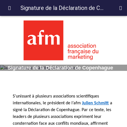
Signature de la Déclaration de Copenhague
Signature de la Déclaration de Copenhague
S’unissant à plusieurs associations scientifiques
internationales, le président de l’afm
Julien Schmitt
a
signé la Déclaration de Copenhague. Par ce texte, les
leaders de plusieurs associations expriment leur
consternation face aux conflits mondiaux, affirment