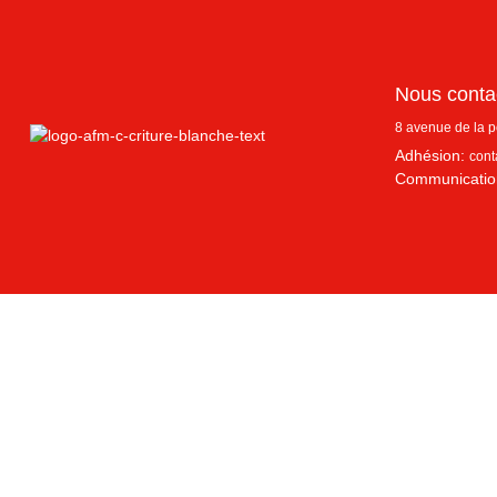
Nous conta
8 avenue de la 
Adhésion:
cont
Communicatio