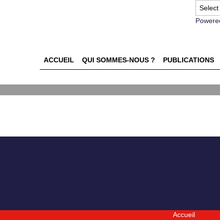
Powere
ACCUEIL
QUI SOMMES-NOUS ?
PUBLICATIONS
Accueil