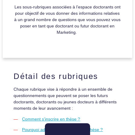
Les sous-rubriques associées à l’espace doctorants ont
pour objectif de vous donner des informations relatives
à un grand nombre de questions que vous pouvez vous
poser en tant que doctorant ou futur doctorant en
Marketing.
Détail des rubriques
Chaque rubrique vise à répondre à un ensemble de
questionnements que peuvent se poser les futurs
doctorants, doctorants ou jeunes docteurs à différents
moments de leur avancement :
Comment s'inscrire en thèse ?
Pourquoi adhérer à l'afm durant la thèse ?