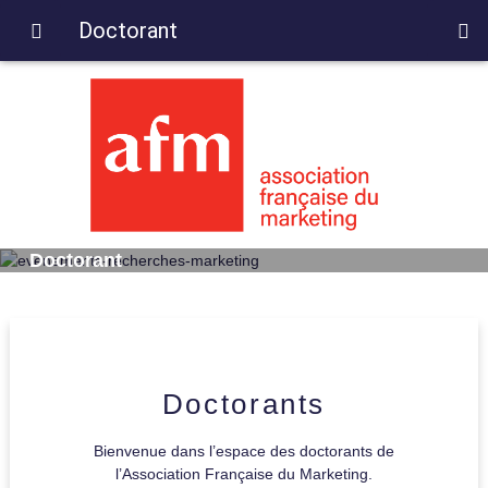
Doctorant
Doctorant
Doctorants
Bienvenue dans l’espace des doctorants de
l’Association Française du Marketing.