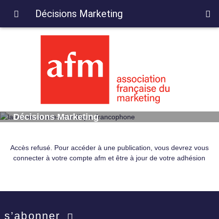
Décisions Marketing
Décisions Marketing
Accès refusé. Pour accéder à une publication, vous devrez vous
connecter à votre compte afm et être à jour de votre adhésion
s’abonner
Facebook
Twitter
LinkedIn
YouTube