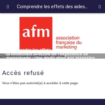
Comprendre les effets des aides à l’achat sur la dimension affective de l’expérience de magasinage : Une application aux magasins connectés
Comprendre les effets des aides à l’achat sur
la dimension affective de l’expérience de
magasinage : Une application aux magasins
connectés
Accès refusé
Vous n'êtes pas autorisé(e) à accéder à cette page.