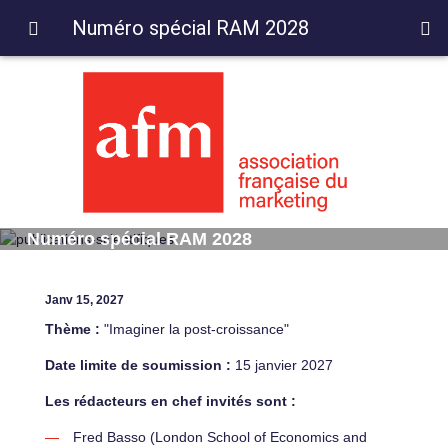
Numéro spécial RAM 2028
Numéro spécial RAM 2028
Janv 15, 2027
Thème :
"Imaginer la post-croissance"
Date limite de soumission :
15 janvier 2027
Les rédacteurs en chef invités sont :
Fred Basso (London School of Economics and