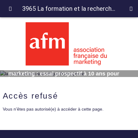
3965 La formation et la recherche en marketing : essai prospectif à 10 ans pour l'Europe
3965 La formation et la recherche en
marketing : essai prospectif à 10 ans pour
l'Europe
Accès refusé
Vous n'êtes pas autorisé(e) à accéder à cette page.