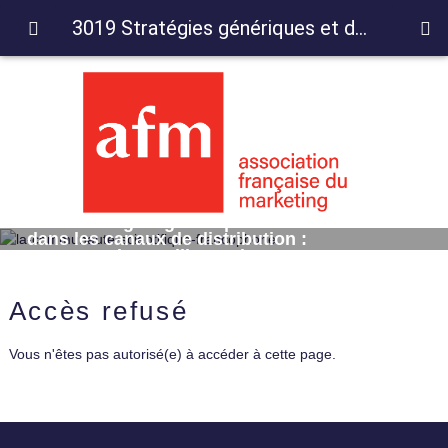
3019 Stratégies génériques et de résistance dans les canaux de distribution : commentaires et illustration
3019 Stratégies génériques et de résistance
dans les canaux de distribution :
commentaires et illustration
Accès refusé
Vous n'êtes pas autorisé(e) à accéder à cette page.