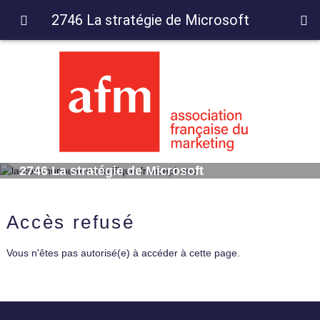
2746 La stratégie de Microsoft
2746 La stratégie de Microsoft
Accès refusé
Vous n'êtes pas autorisé(e) à accéder à cette page.