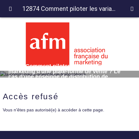
12874 Comment piloter les variables marketing d'une plate-forme de vente ? Le cas d'une enseigne de distribution de véhicules d'occasion.
12874 Comment piloter les variables
marketing d'une plate-forme de vente ? Le
cas d'une enseigne de distribution de
véhicules d'occasion.
Accès refusé
Vous n'êtes pas autorisé(e) à accéder à cette page.