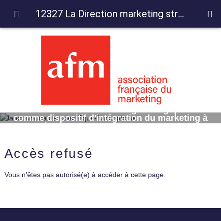
12327 La Direction marketing stratégique comme dispositif d'intégration du marketing à la stratégie : Le cas LaSer-Cofinoga
12327 La Direction marketing stratégique
comme dispositif d'intégration du marketing à
la stratégie : Le cas LaSer-Cofinoga
Accès refusé
Vous n'êtes pas autorisé(e) à accéder à cette page.