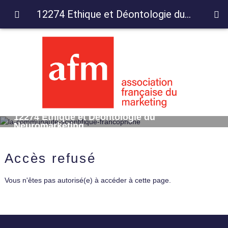
12274 Ethique et Déontologie du Neuromarketing
12274 Ethique et Déontologie du
Neuromarketing
Accès refusé
Vous n'êtes pas autorisé(e) à accéder à cette page.