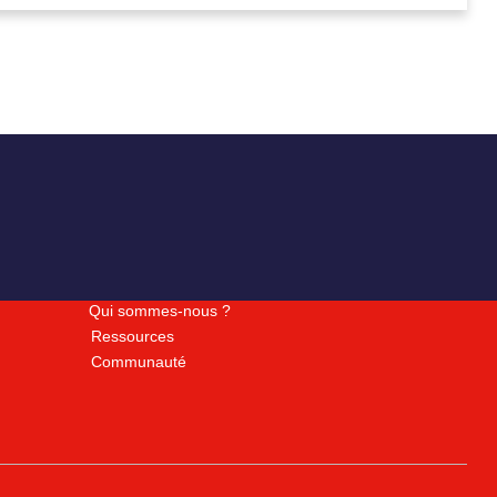
Qui sommes-nous ?
Ressources
Communauté