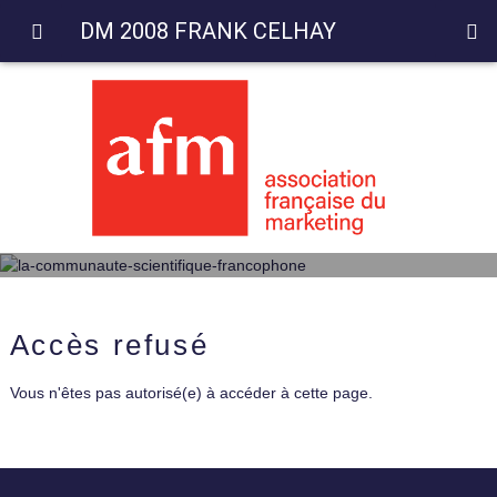
DM 2008 FRANK CELHAY
Accès refusé
Vous n'êtes pas autorisé(e) à accéder à cette page.