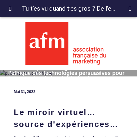
Tu t’es vu quand t’es gros ? De l’efficacité et l’éthique des technologies persuasives pour la promotion de l’activité physique
Tu t’es vu quand t’es gros ? De l’efficacité et
l’éthique des technologies persuasives pour
la promotion de l’activité physique
Mai 31, 2022
Le miroir virtuel…
source d’expériences…