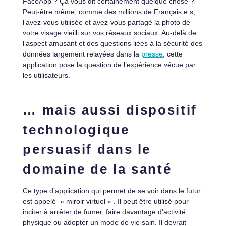
FaceApp ? Ça vous dit certainement quelque chose ?
Peut-être même, comme des millions de Français.e.s,
l’avez-vous utilisée et avez-vous partagé la photo de
votre visage vieilli sur vos réseaux sociaux. Au-delà de
l’aspect amusant et des questions liées à la sécurité des
données largement relayées dans la
presse
, cette
application pose la question de l’expérience vécue par
les utilisateurs.
… mais aussi dispositif
technologique
persuasif dans le
domaine de la santé
Ce type d’application qui permet de se voir dans le futur
est appelé » miroir virtuel « . Il peut être utilisé pour
inciter à arrêter de fumer, faire davantage d’activité
physique ou adopter un mode de vie sain. Il devrait