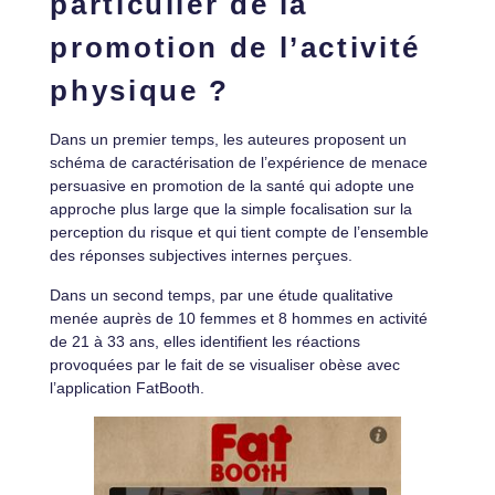
particulier de la
promotion de l’activité
physique ?
Dans un premier temps, les auteures proposent un
schéma de caractérisation de l’expérience de menace
persuasive en promotion de la santé qui adopte une
approche plus large que la simple focalisation sur la
perception du risque et qui tient compte de l’ensemble
des réponses subjectives internes perçues.
Dans un second temps, par une étude qualitative
menée auprès de 10 femmes et 8 hommes en activité
de 21 à 33 ans, elles identifient les réactions
provoquées par le fait de se visualiser obèse avec
l’application FatBooth.