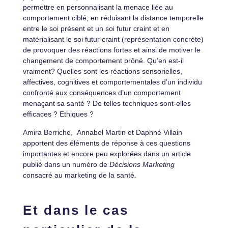
permettre en personnalisant la menace liée au
comportement ciblé, en réduisant la distance temporelle
entre le soi présent et un soi futur craint et en
matérialisant le soi futur craint (représentation concrète)
de provoquer des réactions fortes et ainsi de motiver le
changement de comportement prôné. Qu’en est-il
vraiment? Quelles sont les réactions sensorielles,
affectives, cognitives et comportementales d’un individu
confronté aux conséquences d’un comportement
menaçant sa santé ? De telles techniques sont-elles
efficaces ? Ethiques ?
Amira Berriche, Annabel Martin et Daphné Villain
apportent des éléments de réponse à ces questions
importantes et encore peu explorées dans un article
publié dans un numéro de
Décisions Marketing
consacré au marketing de la santé.
Et dans le cas