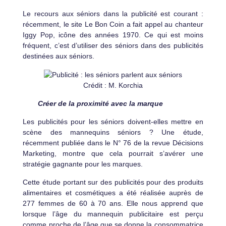
Le recours aux séniors dans la publicité est courant :
récemment, le site Le Bon Coin a fait appel au chanteur
Iggy Pop, icône des années 1970. Ce qui est moins
fréquent, c’est d’utiliser des séniors dans des publicités
destinées aux séniors.
Crédit : M. Korchia
Créer de la proximité avec la marque
Les publicités pour les séniors doivent-elles mettre en
scène des mannequins séniors ? Une étude,
récemment publiée dans le N° 76 de la revue Décisions
Marketing, montre que cela pourrait s’avérer une
stratégie gagnante pour les marques.
Cette étude portant sur des publicités pour des produits
alimentaires et cosmétiques a été réalisée auprès de
277 femmes de 60 à 70 ans. Elle nous apprend que
lorsque l’âge du mannequin publicitaire est perçu
comme proche de l’âge que se donne la consommatrice