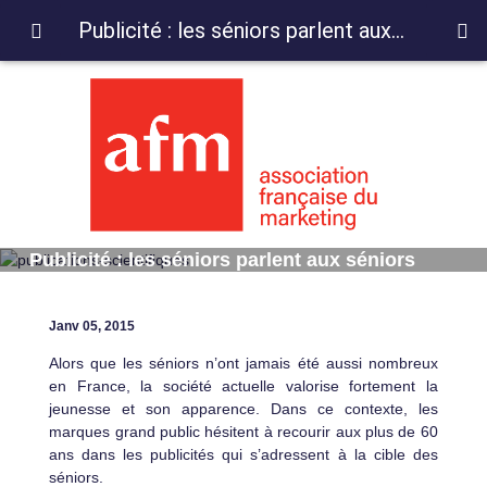
Publicité : les séniors parlent aux séniors
Publicité : les séniors parlent aux séniors
Janv 05, 2015
Alors que les séniors n’ont jamais été aussi nombreux
en France, la société actuelle valorise fortement la
jeunesse et son apparence. Dans ce contexte, les
marques grand public hésitent à recourir aux plus de 60
ans dans les publicités qui s’adressent à la cible des
séniors.