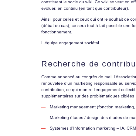
constituant le socle du wiki. Ce wiki se veut en eff
évoluer, en continu (en tant que contributeur).
Ainsi, pour celles et ceux qui ont le souhait de c
(débat ou cas), ce sera tout à fait possible une 
fonctionnement.
L'équipe engagement sociétal
Recherche de contribu
Comme annoncé au congrès de mai, l'Association 
renouvelée d'un marketing responsable au service
contribution, ce qui montre l'engagement collec
supplémentaires sur des problématiques ciblées 
Marketing management (fonction marketing, 
Marketing études / design des études de ma
Systèmes d’Information marketing – IA, CRM