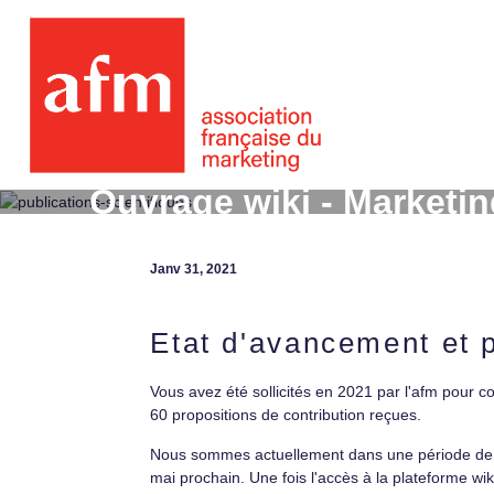
Ouvrage wiki - Marketi
Janv 31, 2021
Etat d'avancement et p
Vous avez été sollicités en 2021 par l'afm pour 
60 propositions de contribution reçues.
Nous sommes actuellement dans une période de lect
mai prochain. Une fois l'accès à la plateforme wi