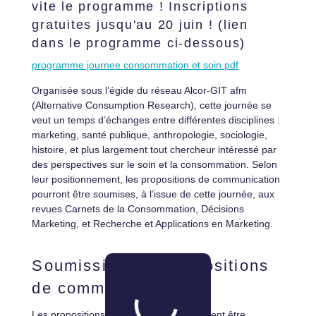
vite le programme ! Inscriptions
gratuites jusqu'au 20 juin ! (lien
dans le programme ci-dessous)
programme journee consommation et soin.pdf
Organisée sous l’égide du réseau Alcor-GIT afm
(Alternative Consumption Research), cette journée se
veut un temps d’échanges entre différentes disciplines :
marketing, santé publique, anthropologie, sociologie,
histoire, et plus largement tout chercheur intéressé par
des perspectives sur le soin et la consommation. Selon
leur positionnement, les propositions de communication
pourront être soumises, à l’issue de cette journée, aux
revues Carnets de la Consommation, Décisions
Marketing, et Recherche et Applications en Marketing.
Soumission des propositions
de communication
Les propositions de communication doivent être