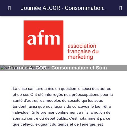
Journée ALCOR - Consommation et Soin
Journée ALCOR - Consommation et Soin
La crise sanitaire a mis en question le souci des autres
et de soi. Ont été interrogés nos préoccupations pour la
santé d’autrui, les modèles de société qui les sous-
tendent, ainsi que nos façons de concevoir le bien-être
individuel. Si le premier confinement a mis la notion de
soin au centre du débat public, c’est notamment parce
que celle-ci, exigeant du temps et de l’énergie, est