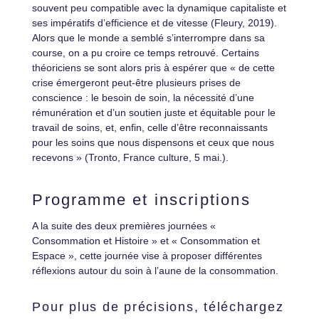
souvent peu compatible avec la dynamique capitaliste et
ses impératifs d’efficience et de vitesse (Fleury, 2019).
Alors que le monde a semblé s’interrompre dans sa
course, on a pu croire ce temps retrouvé. Certains
théoriciens se sont alors pris à espérer que « de cette
crise émergeront peut-être plusieurs prises de
conscience : le besoin de soin, la nécessité d’une
rémunération et d’un soutien juste et équitable pour le
travail de soins, et, enfin, celle d’être reconnaissants
pour les soins que nous dispensons et ceux que nous
recevons » (Tronto, France culture, 5 mai.).
Programme et inscriptions
A la suite des deux premières journées «
Consommation et Histoire » et « Consommation et
Espace », cette journée vise à proposer différentes
réflexions autour du soin à l’aune de la consommation.
Pour plus de précisions, téléchargez