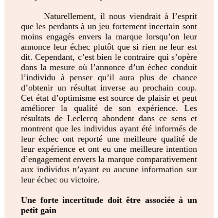
Naturellement, il nous viendrait à l’esprit
que les perdants à un jeu fortement incertain sont
moins engagés envers la marque lorsqu’on leur
annonce leur échec plutôt que si rien ne leur est
dit. Cependant, c’est bien le contraire qui s’opère
dans la mesure où l’annonce d’un échec conduit
l’individu à penser qu’il aura plus de chance
d’obtenir un résultat inverse au prochain coup.
Cet état d’optimisme est source de plaisir et peut
améliorer la qualité de son expérience. Les
résultats de Leclercq abondent dans ce sens et
montrent que les individus ayant été informés de
leur échec ont reporté une meilleure qualité de
leur expérience et ont eu une meilleure intention
d’engagement envers la marque comparativement
aux individus n’ayant eu aucune information sur
leur échec ou victoire.
Une forte incertitude doit être associée à un
petit gain