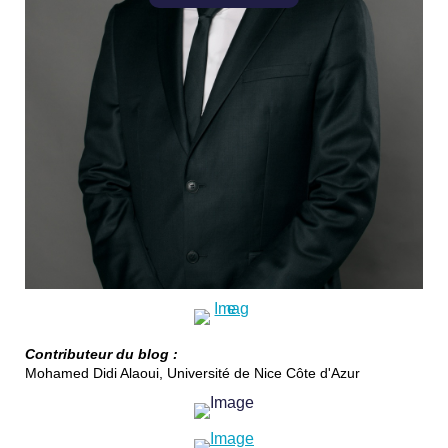
Contributeur du blog :
Mohamed Didi Alaoui, Université de Nice Côte d'Azur