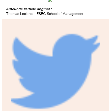
Auteur de l'article original :
Thomas Leclercq, IESEG School of Management