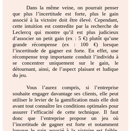
Dans la même veine, on pourrait penser
que plus l’incertitude est forte, plus le gain
associé à la victoire doit être élevé. Cependant,
cette intuition est contredite par la recherche de
Leclercq qui montre qu’il est plus judicieux
d’associer un petit gain (ex : 5 €) plutôt qu’une
grande récompense (ex : 100 €) lorsque
l’incertitude de gagner est forte. En effet, une
récompense trop importante conduit l’individu à
se concentrer uniquement sur le gain, le
détournant, ainsi, de l’aspect plaisant et ludique
du jeu.
Vous l’aurez compris, si l’entreprise
souhaite engager davantage ses clients, elle peut
utiliser le levier de la gamification mais elle doit
avant tout connaître les conditions optimales pour
assurer l’efficacité de cette technique. Il faut
donc que l’entreprise propose un jeu où
l’incertitude de gagner est forte et notamment
lorsque le gain associé à la victoire est faible.