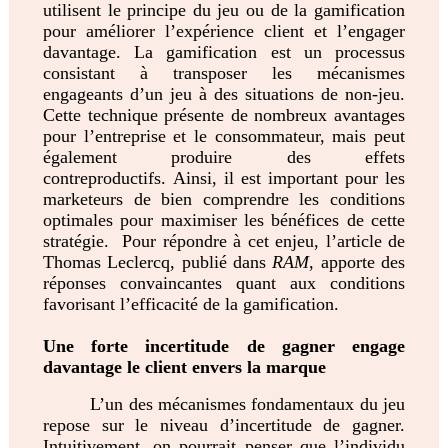
utilisent le principe du jeu ou de la gamification
pour améliorer l’expérience client et l’engager
davantage. La gamification est un processus
consistant à transposer les mécanismes
engageants d’un jeu à des situations de non-jeu.
Cette technique présente de nombreux avantages
pour l’entreprise et le consommateur, mais peut
également produire des effets
contreproductifs. Ainsi, il est important pour les
marketeurs de bien comprendre les conditions
optimales pour maximiser les bénéfices de cette
stratégie.
Pour répondre à cet enjeu, l’article de
Thomas Leclercq, publié dans
RAM
, apporte des
réponses convaincantes quant aux conditions
favorisant l’efficacité de la gamification.
Une forte incertitude de gagner engage
davantage le client envers la marque
L’un des mécanismes fondamentaux du jeu
repose sur le niveau d’incertitude de gagner.
Intuitivement, on pourrait penser que l’individu