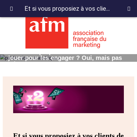
Et si vous proposiez à vos clients de jouer pour les engager ? Oui, mais pas n’importe comment !
Et si vous proposiez à vos clients de
jouer pour les engager ? Oui, mais pas
n’importe comment !
Et si vous proposiez à vos clients de