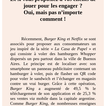
jouer pour les engager ?
Oui, mais pas n’importe
comment !
Récemment,
Burger King
et
Netflix
se sont
associés pour proposer aux consommateurs un
jeu inspiré de la série «
La Casa de Papel
» et
qui consiste à voler des hamburgers
Whopper
dispersés un peu partout dans la ville de Buenos
Aires. Le principe est de localiser avec son
smartphone un panneau publicitaire contenant un
hamburger à voler, puis de flasher un QR code
pour voler le sandwich et l’échanger en magasin
contre un vrai burger. Grâce à cette opération,
Burger King
a augmenté de 49,5 % le
téléchargement de son application et de 25,3 %
ses ventes
via
mobile dans la capitale argentine.
Comme
Burger King
, de nombreuses enseignes