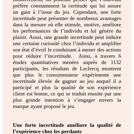
préfère constamment la certitude qui lui assure
un gain à l’issue du jeu. Cependant, une forte
incertitude peut présenter de nombreux avantages
dans la mesure où elle stimule, motive, améliore
les performances de l’individu et lui génère du
plaisir. Aussi, une grande incertitude peut induire
une certaine curiosité chez l’individu et amplifier
son état d’éveil le conduisant à mener des actions
pour réduire l’incertitude. Ainsi, à travers 6
études quantitatives menées auprès de 1132
participants, les résultats de Leclercq montrent
que plus le consommateur expérimente une
incertitude élevée de gagner au jeu auquel il a
participé et plus la qualité de son expérience
client est bonne, ce qui se traduit ensuite par une
plus grande intention à s’engager envers la
marque ayant proposé le jeu.
Une forte
incertitude améliore la qualité de
l’expérience chez les perdants