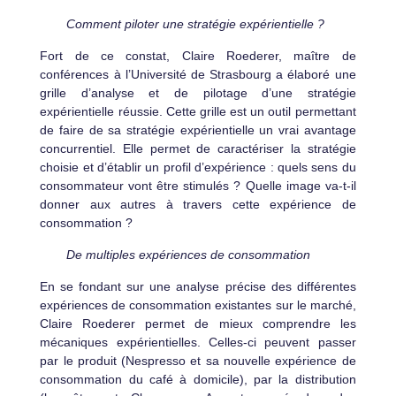
Comment piloter une stratégie expérientielle ?
Fort de ce constat, Claire Roederer, maître de
conférences à l’Université de Strasbourg a élaboré une
grille d’analyse et de pilotage d’une stratégie
expérientielle réussie. Cette grille est un outil permettant
de faire de sa stratégie expérientielle un vrai avantage
concurrentiel. Elle permet de caractériser la stratégie
choisie et d’établir un profil d’expérience : quels sens du
consommateur vont être stimulés ? Quelle image va-t-il
donner aux autres à travers cette expérience de
consommation ?
De multiples expériences de consommation
En se fondant sur une analyse précise des différentes
expériences de consommation existantes sur le marché,
Claire Roederer permet de mieux comprendre les
mécaniques expérientielles. Celles-ci peuvent passer
par le produit (Nespresso et sa nouvelle expérience de
consommation du café à domicile), par la distribution